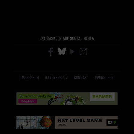
Uni Baskets auf Social Media
Impressum
Datenschutz
Kontakt
Sponsoren