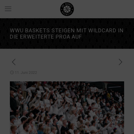
WWU BASKETS STEIGEN MIT WILDCARD IN
DIE ERWEITERTE PROA AUF
11. Juni 2022