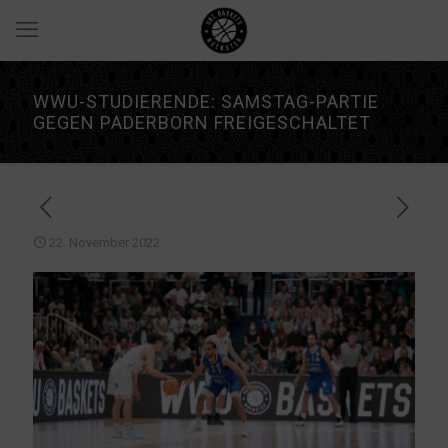
WWU-STUDIERENDE: SAMSTAG-PARTIE
GEGEN PADERBORN FREIGESCHALTET
22. November 2022