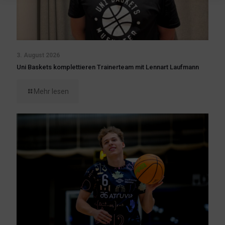
3. August 2026
Uni Baskets komplettieren Trainerteam mit Lennart Laufmann
Mehr lesen