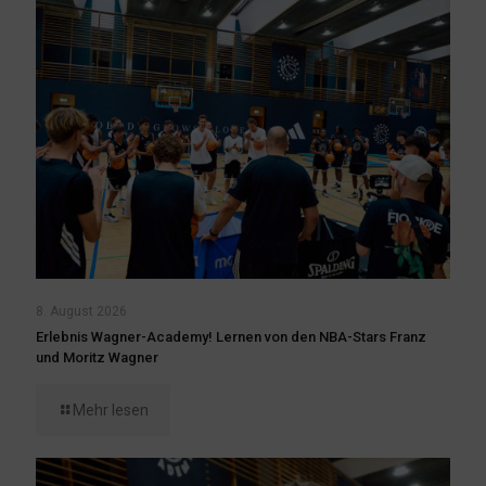
8. August 2026
Erlebnis Wagner-Academy! Lernen von den NBA-Stars Franz
und Moritz Wagner
Mehr lesen