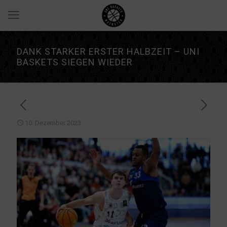
DANK STARKER ERSTER HALBZEIT – UNI
BASKETS SIEGEN WIEDER
10. Dezember 2023