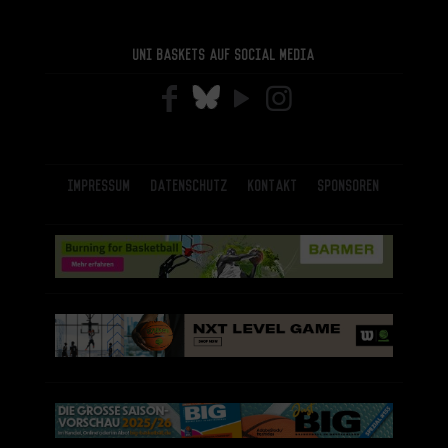
Uni Baskets auf Social Media
Impressum
Datenschutz
Kontakt
Sponsoren