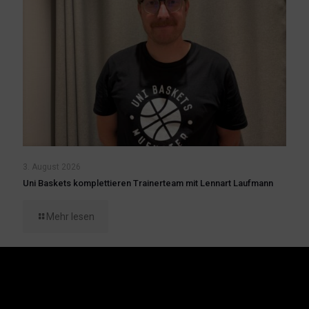
3. August 2026
Uni Baskets komplettieren Trainerteam mit Lennart Laufmann
Mehr lesen