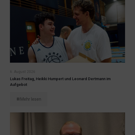
6. August 2026
Lukas Freitag, Heikki Humpert und Leonard Dertmann im
Aufgebot
Mehr lesen