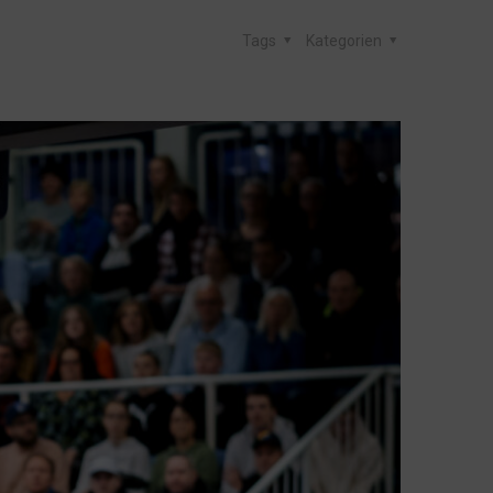
Tags
Kategorien