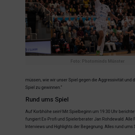
Foto: Photominds Münster
müssen, wie wir unser Spiel gegen die Aggressivität und 
Spiel zu gewinnen.“
Rund ums Spiel
Auf Korbhöhe sein! Mit Spielbeginn um 19.30 Uhr berichte
fungiert Ex-Profi und Spielerberater Jan Rohdewald. Alle
Interviews und Highlights der Begegnung. Alles rund ums