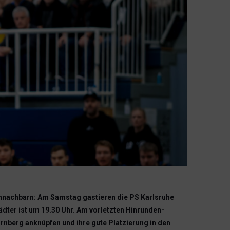
lennachbarn: Am Samstag gastieren die PS Karlsruhe
ädter ist um 19.30 Uhr. Am vorletzten Hinrunden-
rnberg anknüpfen und ihre gute Platzierung in den