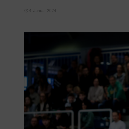
4. Januar 2024