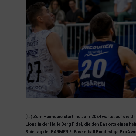
(ts)
Zum Heimspielstart ins Jahr 2024 wartet auf die U
Lions in der Halle Berg Fidel, die den Baskets einen h
Spieltag der BARMER 2. Basketball Bundesliga ProA wol