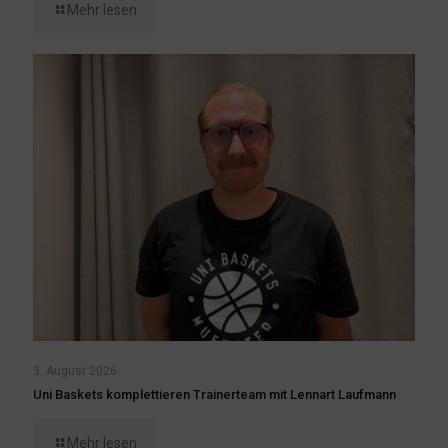
Mehr lesen
3. August 2026
Uni Baskets komplettieren Trainerteam mit Lennart Laufmann
Mehr lesen