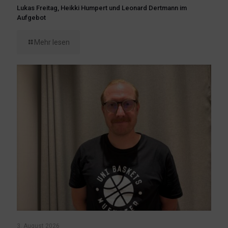
Lukas Freitag, Heikki Humpert und Leonard Dertmann im
Aufgebot
Mehr lesen
3. August 2026