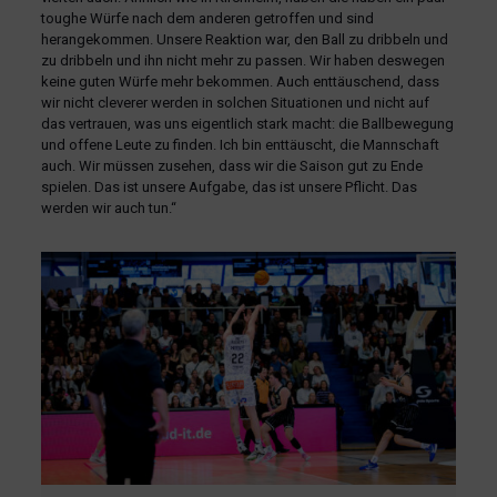
toughe Würfe nach dem anderen getroffen und sind
herangekommen. Unsere Reaktion war, den Ball zu dribbeln und
zu dribbeln und ihn nicht mehr zu passen. Wir haben deswegen
keine guten Würfe mehr bekommen. Auch enttäuschend, dass
wir nicht cleverer werden in solchen Situationen und nicht auf
das vertrauen, was uns eigentlich stark macht: die Ballbewegung
und offene Leute zu finden. Ich bin enttäuscht, die Mannschaft
auch. Wir müssen zusehen, dass wir die Saison gut zu Ende
spielen. Das ist unsere Aufgabe, das ist unsere Pflicht. Das
werden wir auch tun.“