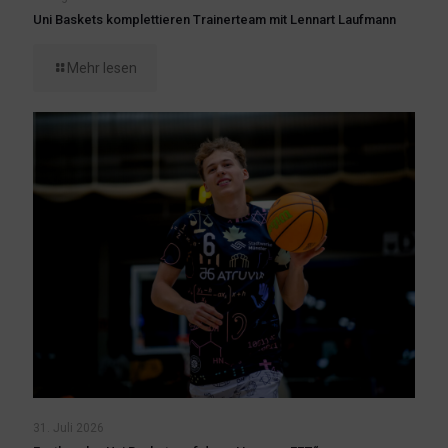
Uni Baskets komplettieren Trainerteam mit Lennart Laufmann
Mehr lesen
31. Juli 2026