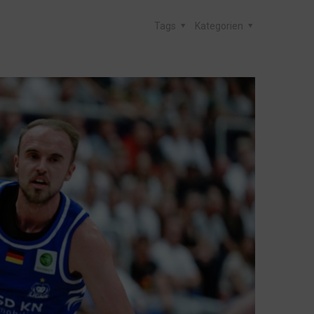
Tags
Kategorien