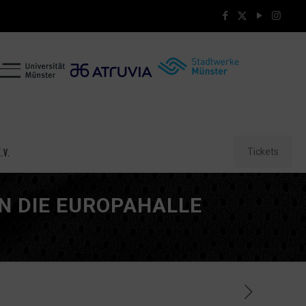
Tickets
.V.
N DIE EUROPAHALLE