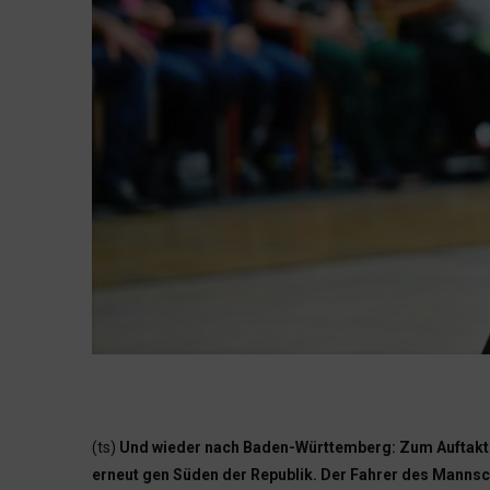
(ts)
Und wieder nach Baden-Württemberg: Zum Auftakt d
erneut gen Süden der Republik. Der Fahrer des Mannsch