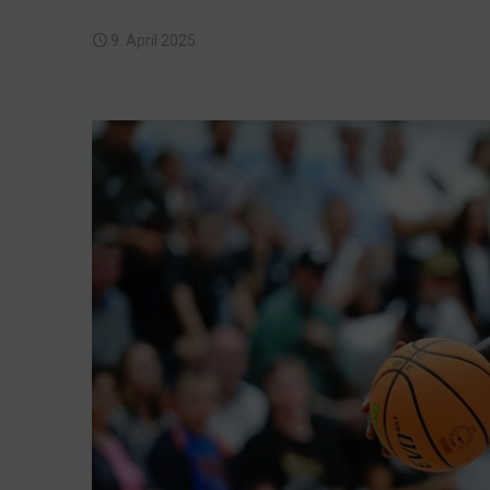
9. April 2025