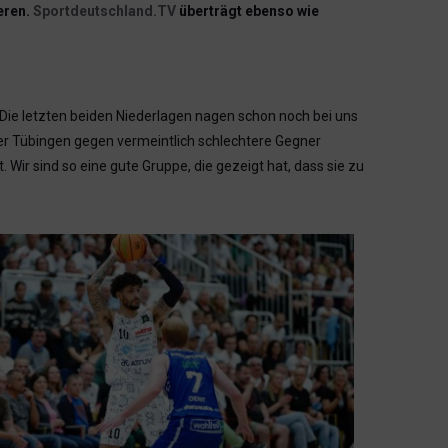
eren.
Sportdeutschland.TV
überträgt ebenso wie
Die letzten beiden Niederlagen nagen schon noch bei uns
oder Tübingen gegen vermeintlich schlechtere Gegner
 Wir sind so eine gute Gruppe, die gezeigt hat, dass sie zu