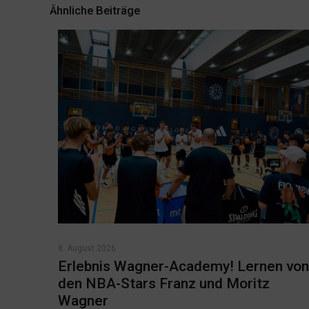
Ähnliche Beiträge
8. August 2026
Erlebnis Wagner-Academy! Lernen von
den NBA-Stars Franz und Moritz
Wagner