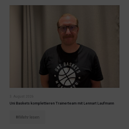
3. August 2026
Uni Baskets komplettieren Trainerteam mit Lennart Laufmann
Mehr lesen