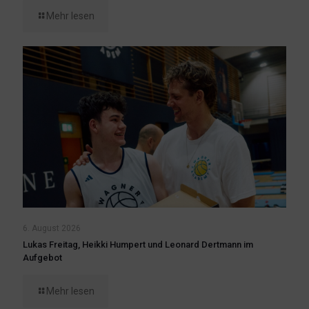
Mehr lesen
6. August 2026
Lukas Freitag, Heikki Humpert und Leonard Dertmann im
Aufgebot
Mehr lesen