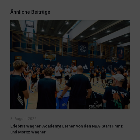
Ähnliche Beiträge
8. August 2026
Erlebnis Wagner-Academy! Lernen von den NBA-Stars Franz
und Moritz Wagner