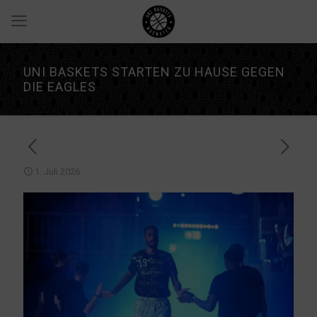
UNI BASKETS STARTEN ZU HAUSE GEGEN
DIE EAGLES
1. Juli 2026