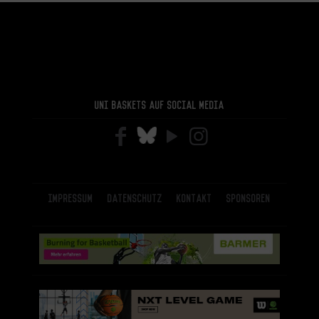
Uni Baskets auf Social Media
Impressum
Datenschutz
Kontakt
Sponsoren