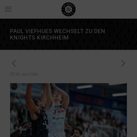
PAUL VIEFHUES WECHSELT ZU DEN
KNIGHTS KIRCHHEIM
30. Juni 2026