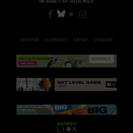
Uni Baskets auf Social Media
Impressum
Datenschutz
Kontakt
Sponsoren