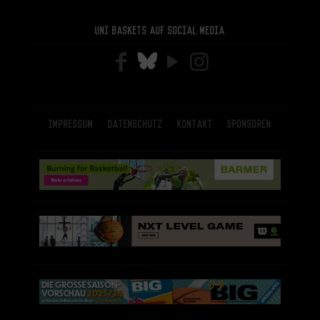
Uni Baskets auf Social Media
Impressum
Datenschutz
Kontakt
Sponsoren