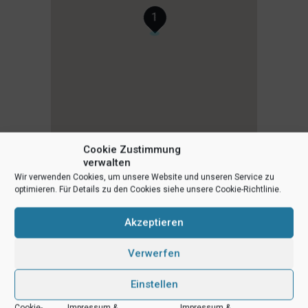
1
Cookie Zustimmung
verwalten
Wir verwenden Cookies, um unsere Website und unseren Service zu
optimieren. Für Details zu den Cookies siehe unsere Cookie-Richtlinie.
Akzeptieren
Verwerfen
Einstellen
Cookie-
Impressum &
Impressum &