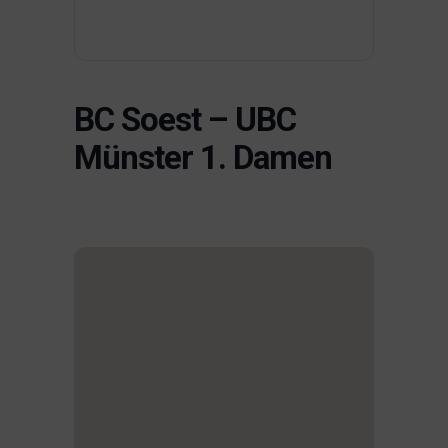
BC Soest – UBC
Münster 1. Damen