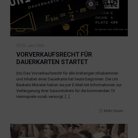
20. Juni 2026
VORVERKAUFSRECHT FÜR
DAUERKARTEN STARTET
(ts) Das Vorverkaufsrecht für alle bisherigen Inhaberinnen
und Inhaber einer Dauerkarte hat heute begonnen. Die Uni
Baskets Münster haben sie per E-Mail mit Informationen zur
Verlängerung ihrer Saisontickets für die kommenden 13
Heimspiele vorab versorgt.
[…]
Mehr lesen