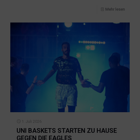
Mehr lesen
1. Juli 2026
UNI BASKETS STARTEN ZU HAUSE
GEGEN DIE EAGLES