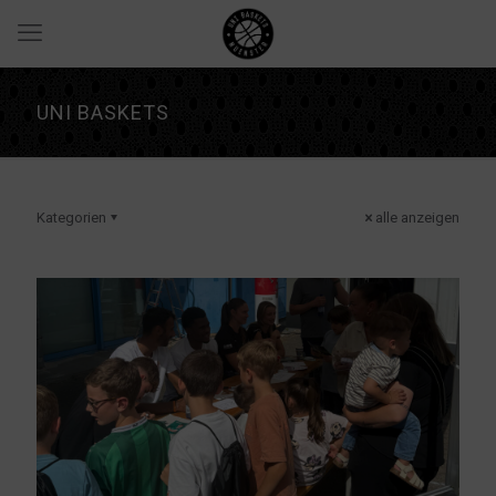
UNI BASKETS
Kategorien
alle anzeigen