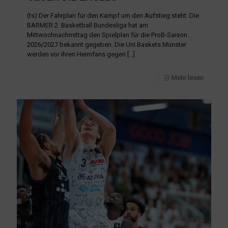
(ts) Der Fahrplan für den Kampf um den Aufstieg steht: Die
BARMER 2. Basketball Bundesliga hat am
Mittwochnachmittag den Spielplan für die ProB-Saison
2026/2027 bekannt gegeben. Die Uni Baskets Münster
werden vor ihren Heimfans gegen
[…]
Mehr lesen