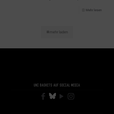
Mehr lesen
mehr laden
Uni Baskets auf Social Media