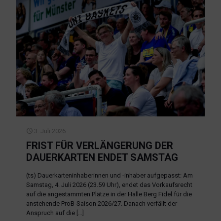
3. Juli 2026
FRIST FÜR VERLÄNGERUNG DER
DAUERKARTEN ENDET SAMSTAG
(ts) Dauerkarteninhaberinnen und -inhaber aufgepasst: Am
Samstag, 4. Juli 2026 (23.59 Uhr), endet das Vorkaufsrecht
auf die angestammten Plätze in der Halle Berg Fidel für die
anstehende ProB-Saison 2026/27. Danach verfällt der
Anspruch auf die
[…]