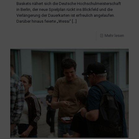
Baskets nähert sich die Deutsche Hochschulmeisterschaft
in Berlin, der neue Spielplan rückt ins Blickfeld und die
Verlängerung der Dauerkarten ist erfreulich angelaufen.
Darüber hinaus feierte „Wessi“
[…]
Mehr lesen