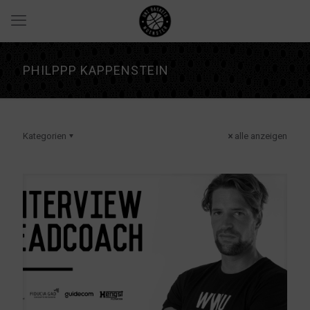
PHILPPP KAPPENSTEIN
Kategorien
alle anzeigen