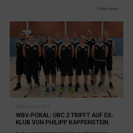
Mehr lesen
28. Oktober 2019
WBV-POKAL: UBC 2 TRIFFT AUF EX-
KLUB VON PHILIPP KAPPENSTEIN