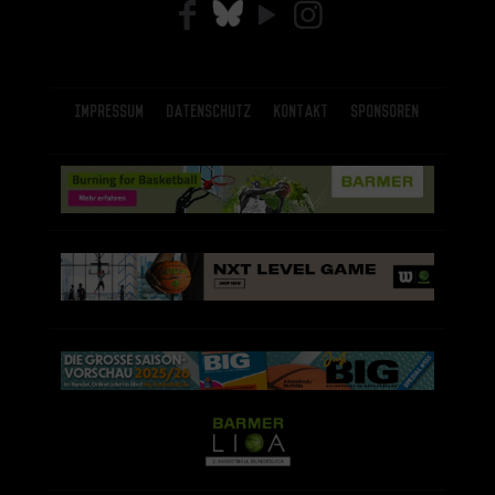
Impressum
Datenschutz
Kontakt
Sponsoren