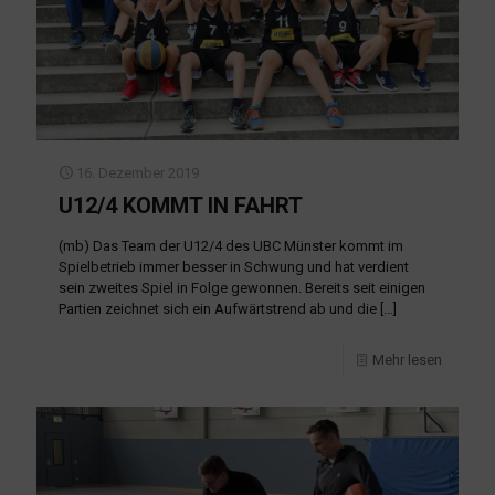
16. Dezember 2019
U12/4 KOMMT IN FAHRT
(mb) Das Team der U12/4 des UBC Münster kommt im
Spielbetrieb immer besser in Schwung und hat verdient
sein zweites Spiel in Folge gewonnen. Bereits seit einigen
Partien zeichnet sich ein Aufwärtstrend ab und die
[…]
Mehr lesen