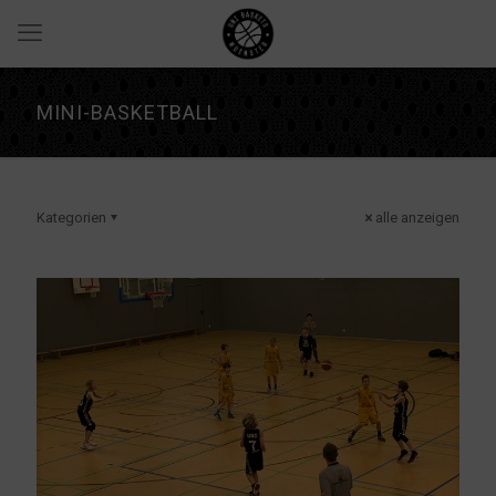
MINI-BASKETBALL
Kategorien
alle anzeigen