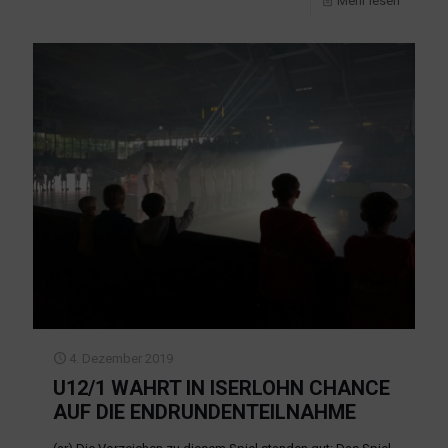
Mehr lesen
4. Dezember 2019
U12/1 WAHRT IN ISERLOHN CHANCE
AUF DIE ENDRUNDENTEILNAHME