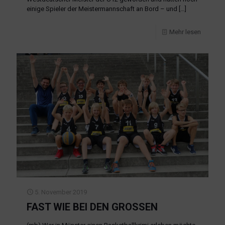
einige Spieler der Meistermannschaft an Bord – und
[…]
Mehr lesen
5. November 2019
FAST WIE BEI DEN GROSSEN